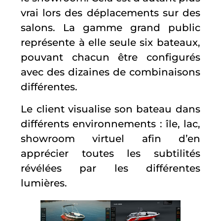
vrai lors des déplacements sur des
salons. La gamme grand public
représente à elle seule six bateaux,
pouvant chacun être configurés
avec des dizaines de combinaisons
différentes.
Le client visualise son bateau dans
différents environnements : île, lac,
showroom virtuel afin d’en
apprécier toutes les subtilités
révélées par les différentes
lumières.