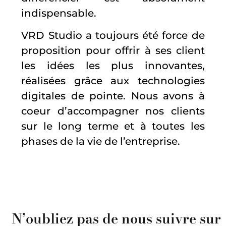
indispensable.
VRD Studio a toujours été force de
proposition pour offrir à ses client
les idées les plus innovantes,
réalisées grâce aux technologies
digitales de pointe. Nous avons à
coeur d’accompagner nos clients
sur le long terme et à toutes les
phases de la vie de l’entreprise.
N’oubliez pas de nous suivre sur