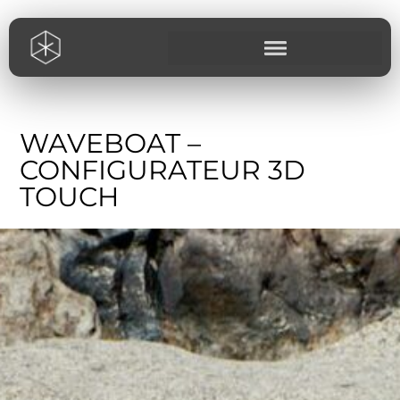
WAVEBOAT –
CONFIGURATEUR 3D
TOUCH