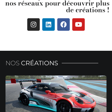
nos réseaux pour découvrir plus
de créations !
NOS
CRÉATIONS