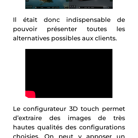
Il était donc indispensable de
pouvoir présenter toutes les
alternatives possibles aux clients.
Le configurateur 3D touch permet
d’extraire des images de très
hautes qualités des configurations
choisies. On peut y apposer un