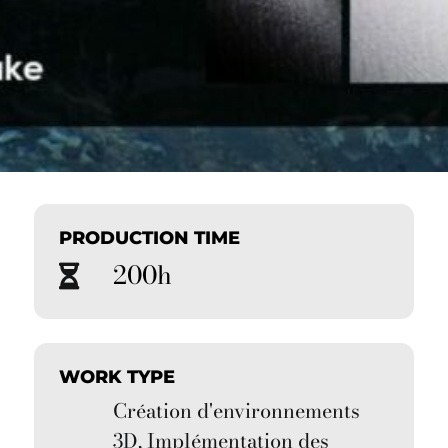
PRODUCTION TIME
200h
WORK TYPE
Création d'environnements
3D, Implémentation des