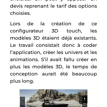
devis reprenant le tarif des options
choisies.
Lors de la création de ce
configurateur 3D touch, les
modèles 3D étaient déjà existants.
Le travail consistait donc à coder
l’application, créer les univers et les
animations. S’il avait fallu créer en
plus les modèles 3D, le temps de
conception aurait été beaucoup
plus long.