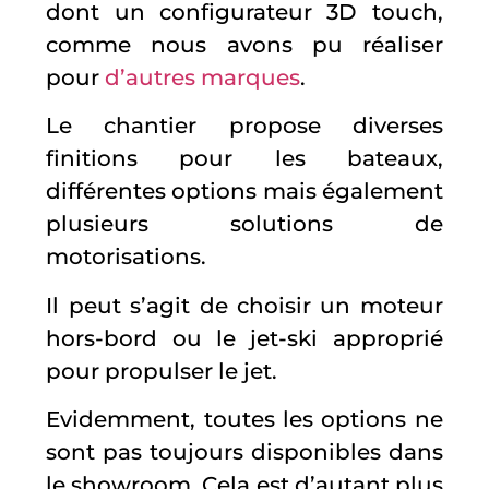
dont un configurateur 3D touch,
comme nous avons pu réaliser
pour
d’autres marques
.
Le chantier propose diverses
finitions pour les bateaux,
différentes options mais également
plusieurs solutions de
motorisations.
Il peut s’agit de choisir un moteur
hors-bord ou le jet-ski approprié
pour propulser le jet.
Evidemment, toutes les options ne
sont pas toujours disponibles dans
le showroom. Cela est d’autant plus