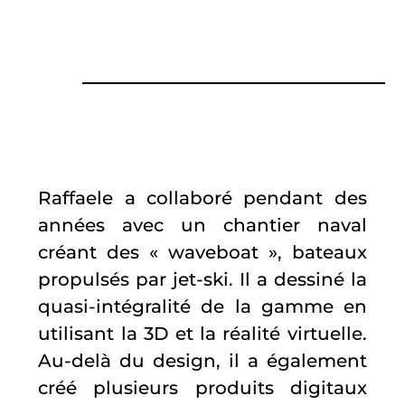
Raffaele a collaboré pendant des
années avec un chantier naval
créant des « waveboat », bateaux
propulsés par jet-ski. Il a dessiné la
quasi-intégralité de la gamme en
utilisant la 3D et la réalité virtuelle.
Au-delà du design, il a également
créé plusieurs produits digitaux