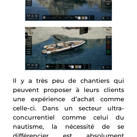
Il y a très peu de chantiers qui
peuvent proposer à leurs clients
une expérience d’achat comme
celle-ci. Dans un secteur ultra-
concurrentiel comme celui du
nautisme, la nécessité de se
différencier est absolument